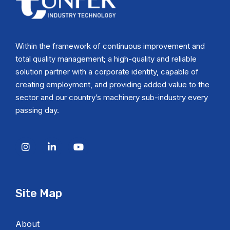
Within the framework of continuous improvement and
total quality management; a high-quality and reliable
solution partner with a corporate identity, capable of
creating employment, and providing added value to the
sector and our country’s machinery sub-industry every
passing day.
Site Map
About