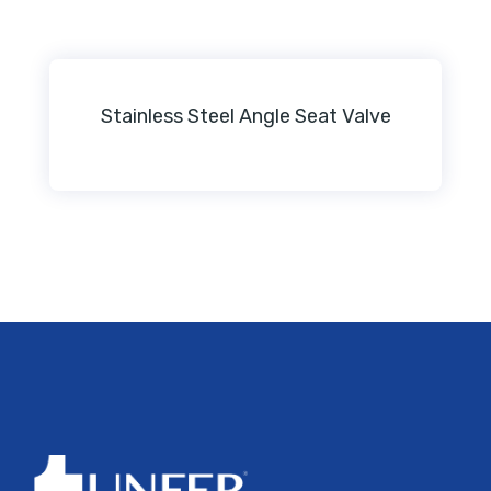
Stainless Steel Angle Seat Valve