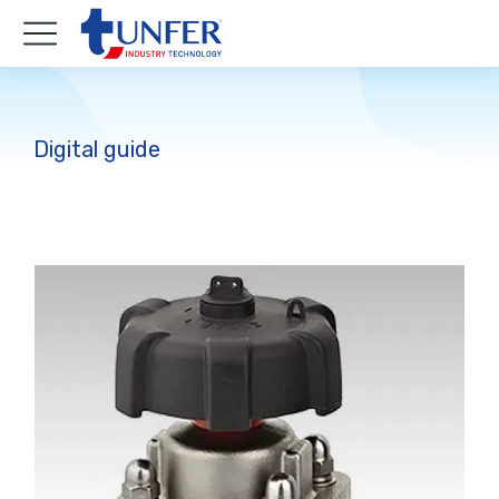
Digital guide