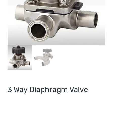
3 Way Diaphragm Valve